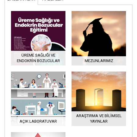
ÜREME SAĞLIĞI VE
ENDOKRIN BOZUCULAR
MEZUNLARIMIZ
ARAŞTIRMA VE BILIMSEL
AÇIK LABORATUVAR
YAYINLAR